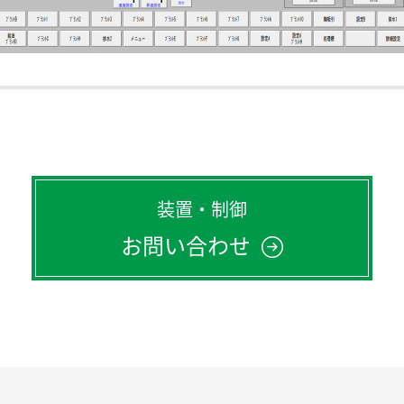
装置・制御
お問い合わせ