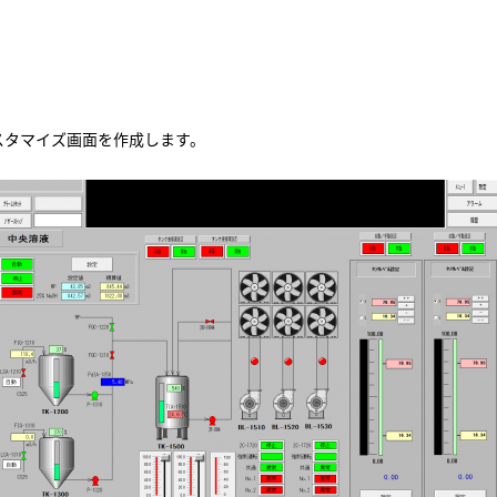
スタマイズ画面を作成します。