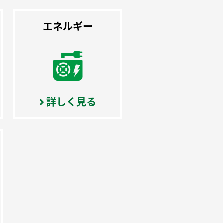
エネルギー
詳しく見る