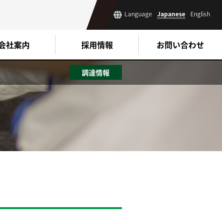
Japanese
English
Language
会社案内
採用情報
お問い合わせ
調達情報