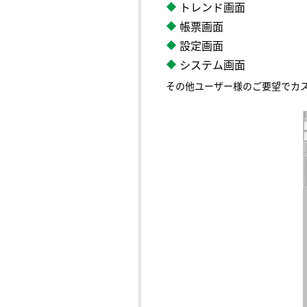
トレンド画面
帳票画面
設定画面
システム画面
その他ユーザー様のご要望でカ