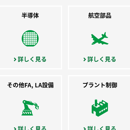
半導体
航空部品
詳しく見る
詳しく見る
その他FA, LA設備
プラント制御
詳しく見る
詳しく見る