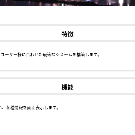
特徴
ドユーザー様に合わせた最適なシステムを構築します。
機能
行い、各種情報を画面表示します。