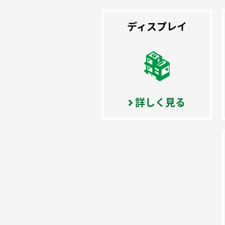
ディスプレイ
詳しく見る