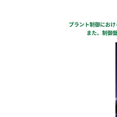
プラント制御におけ
また、制御盤