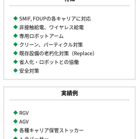
SMIF, FOUPの各キャリアに対応
非接触給電、ワイヤレス給電
専用ロボットアーム
クリーン、パーティクル対策
既存設備の老朽化対策（Replace）
省人化・ロボットとの協働
安全対策
実績例
RGV
AGV
各種キャリア保管ストッカー
トラバーサー