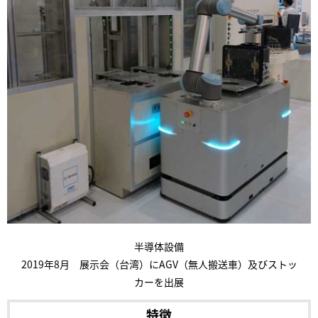
半導体設備
2019年8月 展示会（台湾）にAGV（無人搬送車）及びストッ
カーを出展
特徴