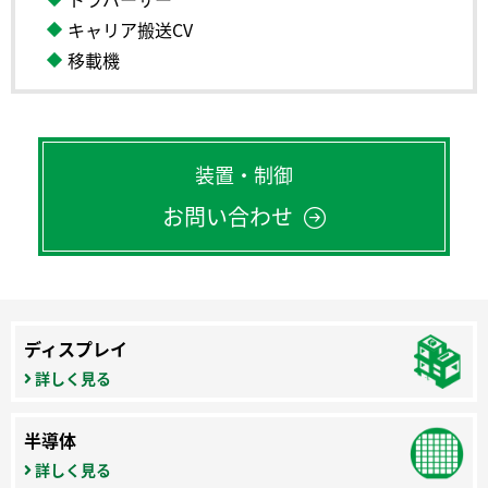
キャリア搬送CV
移載機
装置・制御
お問い合わせ
ディスプレイ
詳しく見る
半導体
詳しく見る