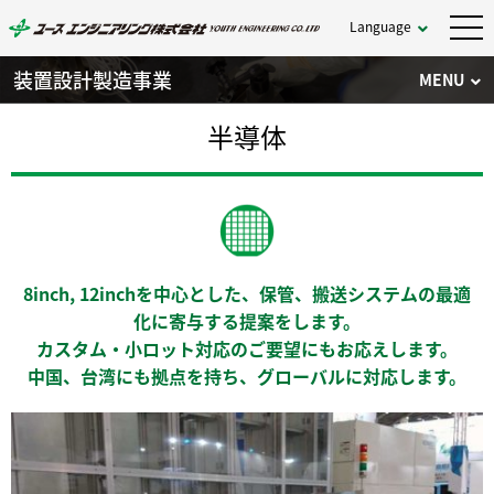
Language
装置設計製造事業
MENU
半導体
8inch, 12inchを中心とした、保管、搬送システムの最適
化に寄与する提案をします。
カスタム・小ロット対応のご要望にもお応えします。
中国、台湾にも拠点を持ち、グローバルに対応します。