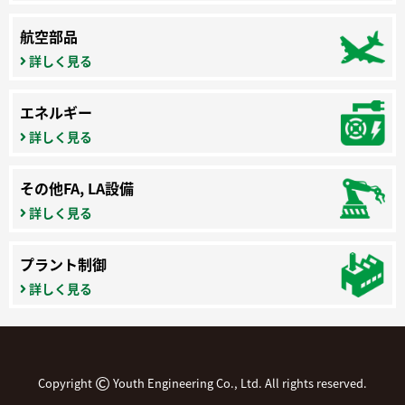
航空部品
詳しく見る
エネルギー
詳しく見る
その他FA, LA設備
詳しく見る
プラント制御
詳しく見る
©
Copyright
Youth Engineering Co., Ltd. All rights reserved.