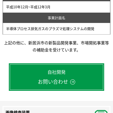
平成10年12月~平成12年3月
事業計画名
半導体プロセス排気ガスのプラズマ処理システムの開発
上記の他に、新居浜市の新製品開発事業、市場開拓事業等
の補助金を受けています。
自社開発
お問い合わせ
画像検査装置