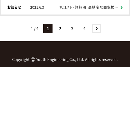
お知らせ
2021.6.3
低コスト・短納期・高精度な画像検査処理システムのご紹介
1 / 4
1
2
3
4
©
Copyright
Youth Engineering Co., Ltd. All rights reserved.